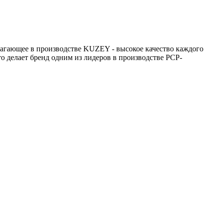
агающее в производстве KUZEY - высокое качество каждого
о делает бренд одним из лидеров в производстве PCP-