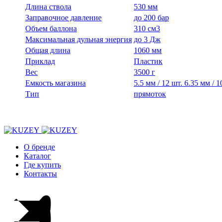
Длина ствола
530 мм
Заправочное давление
до 200 бар
Объем баллона
310 см3
Максимальная дульная энергия
до 3 Дж
Общая длина
1060 мм
Приклад
Пластик
Вес
3500 г
Емкость магазина
5.5 мм / 12 шт. 6.35 мм / 1
Тип
прямоток
О бренде
Каталог
Где купить
Контакты