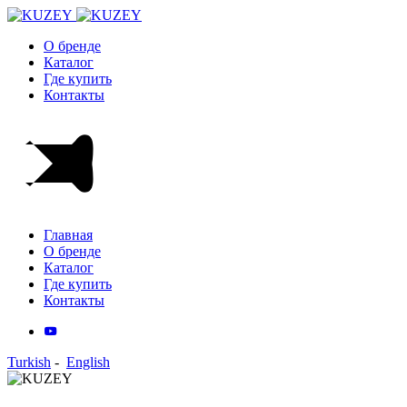
О бренде
Каталог
Где купить
Контакты
Главная
О бренде
Каталог
Где купить
Контакты
Turkish
-
English