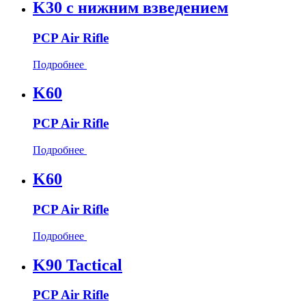
K30 с нижним взведением
PCP Air Rifle
Подробнее
K60
PCP Air Rifle
Подробнее
K60
PCP Air Rifle
Подробнее
K90 Tactical
PCP Air Rifle