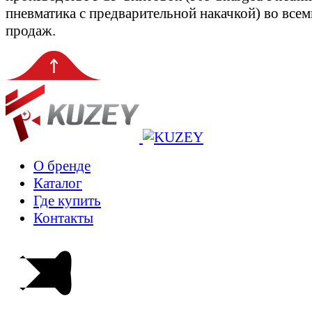
пневматика с предварительной накачкой) во все
продаж.
О бренде
Каталог
Где купить
Контакты