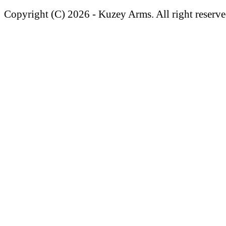
Copyright (C) 2026 - Kuzey Arms. All right reserve