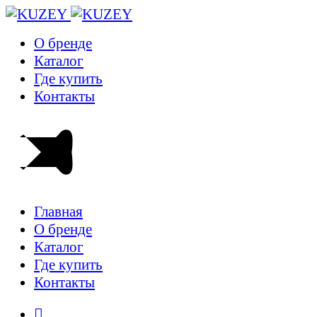
О бренде
Каталог
Где купить
Контакты
Главная
О бренде
Каталог
Где купить
Контакты